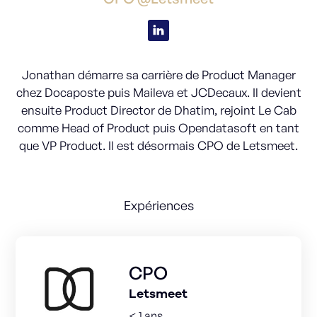
Jonathan démarre sa carrière de Product Manager
chez Docaposte puis Maileva et JCDecaux. Il devient
ensuite Product Director de Dhatim, rejoint Le Cab
comme Head of Product puis Opendatasoft en tant
que VP Product. Il est désormais CPO de Letsmeet.
Expériences
CPO
Letsmeet
< 1 ans