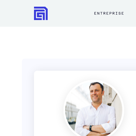
ENTREPRISE