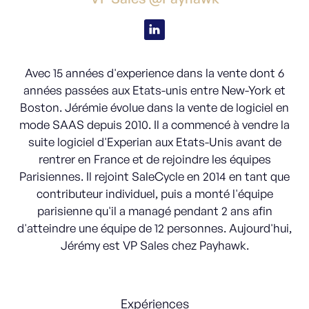
Avec 15 années d'experience dans la vente dont 6
années passées aux Etats-unis entre New-York et
Boston. Jérémie évolue dans la vente de logiciel en
mode SAAS depuis 2010. Il a commencé à vendre la
suite logiciel d'Experian aux Etats-Unis avant de
rentrer en France et de rejoindre les équipes
Parisiennes. Il rejoint SaleCycle en 2014 en tant que
contributeur individuel, puis a monté l'équipe
parisienne qu'il a managé pendant 2 ans afin
d'atteindre une équipe de 12 personnes. Aujourd'hui,
Jérémy est VP Sales chez Payhawk.
Expériences