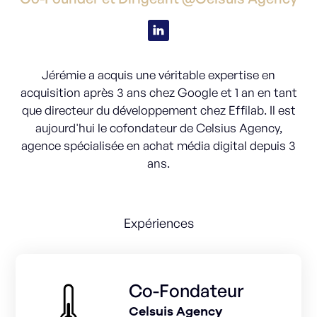
Jérémie a acquis une véritable expertise en
acquisition après 3 ans chez Google et 1 an en tant
que directeur du développement chez Effilab. Il est
aujourd'hui le cofondateur de Celsius Agency,
agence spécialisée en achat média digital depuis 3
ans.
Expériences
Co-Fondateur
Celsuis Agency