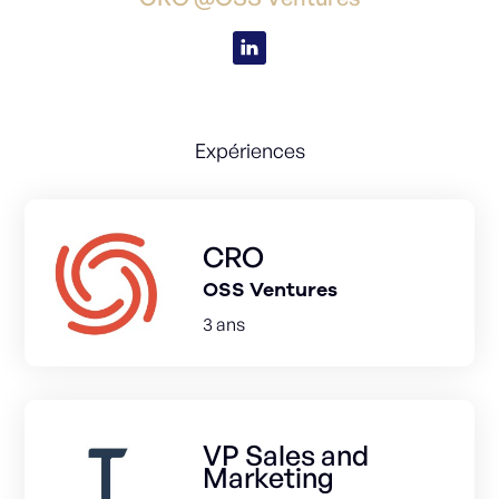
Expériences
CRO
OSS Ventures
3 ans
VP Sales and
Marketing