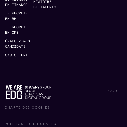
HISTOIRE
EN FINANCE
DE TALENTS
JE RECRUTE
EN RH
JE RECRUTE
EN OPS
ÉVALUEZ MES
CANDIDATS
CAS CLIENT
CGU
CHARTE DES COOKIES
POLITIQUE DES DONNEÉS