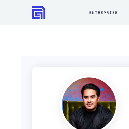
ENTREPRISE