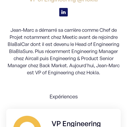
Jean-Marc a démarré sa carrière comme Chef de
Projet notamment chez Meetic avant de rejoindre
BlaBalCar dont il est devenu le Head of Engineering
BlaBlaSure. Plus récemment Engineering Manager
chez Aircall puis Engineering & Product Senior
Manager chez Back Market. Aujourd'hui, Jean-Marc
est VP of Engineering chez Hokla.
Expériences
VP Engineering