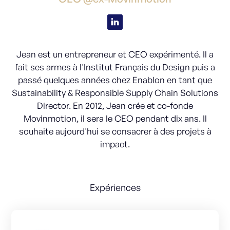
Jean est un entrepreneur et CEO expérimenté. Il a
fait ses armes à l'Institut Français du Design puis a
passé quelques années chez Enablon en tant que
Sustainability & Responsible Supply Chain Solutions
Director. En 2012, Jean crée et co-fonde
Movinmotion, il sera le CEO pendant dix ans. Il
souhaite aujourd'hui se consacrer à des projets à
impact.
Expériences