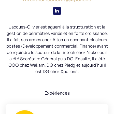
Jacques-Olivier est aguerri à la structuration et la
gestion de périmètres variés et en forte croissance.
Il a fait ses armes chez Alten en occupant plusieurs
postes (Développement commercial, Finance) avant
de rejoindre le secteur de la fintech chez Nickel où il
a été Secrétaire Général puis DG. Ensuite, il a été
COO chez Wakam, DG chez Pledg et aujourd'hui il
est DG chez Xpollens.
Expériences