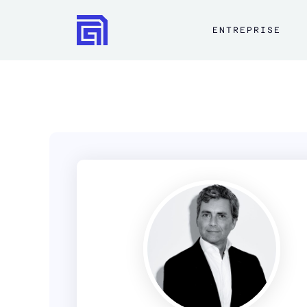
ENTREPRISE