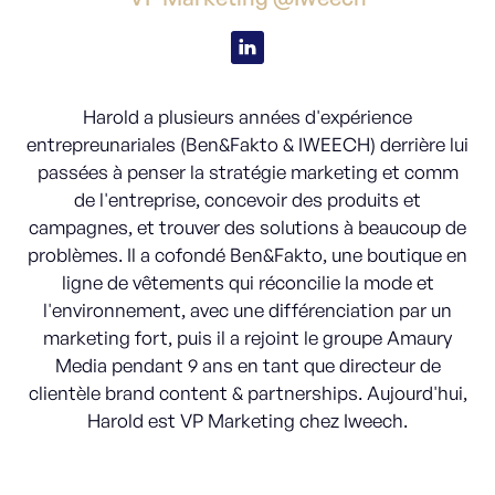
Harold a plusieurs années d'expérience
entrepreunariales (Ben&Fakto & IWEECH) derrière lui
passées à penser la stratégie marketing et comm
de l'entreprise, concevoir des produits et
campagnes, et trouver des solutions à beaucoup de
problèmes. Il a cofondé Ben&Fakto, une boutique en
ligne de vêtements qui réconcilie la mode et
l'environnement, avec une différenciation par un
marketing fort, puis il a rejoint le groupe Amaury
Media pendant 9 ans en tant que directeur de
clientèle brand content & partnerships. Aujourd'hui,
Harold est VP Marketing chez Iweech.