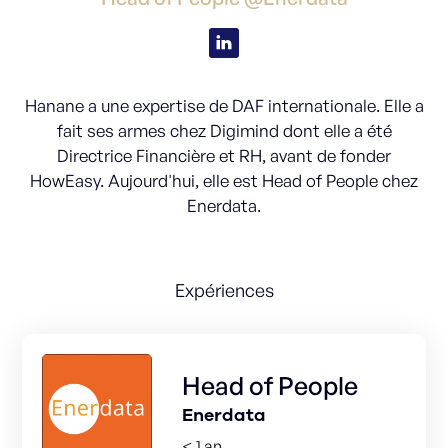
Hanane a une expertise de DAF internationale. Elle a
fait ses armes chez Digimind dont elle a été
Directrice Financière et RH, avant de fonder
HowEasy. Aujourd'hui, elle est Head of People chez
Enerdata.
Expériences
Head of People
Enerdata
< 1 an