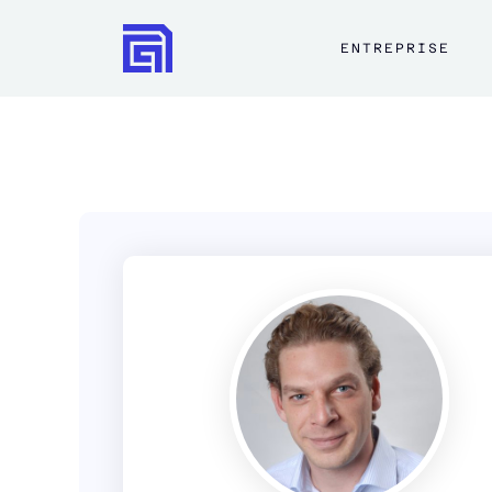
ENTREPRISE