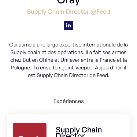
Supply Chain Director @Feed
Guilaume a une large expertise internationale de la
Supply chain et des opérations. Il a fait ses armes
chez But en Chine et Unilever entre la France et la
Pologne. Il a ensuite rejoint Veepee. Aujourd'hui, il
est Supply Chain Director de Feed.
Expériences
Supply Chain
Director