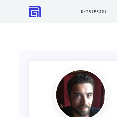
ENTREPRISE