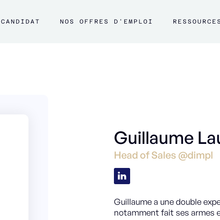
CANDIDAT
NOS OFFRES D'EMPLOI
RESSOURCE
Guillaume La
Head of Sales @dimpl
Guillaume a une double exper
notamment fait ses armes en