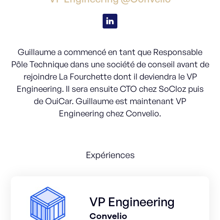
Guillaume a commencé en tant que Responsable
Pôle Technique dans une société de conseil avant de
rejoindre La Fourchette dont il deviendra le VP
Engineering. Il sera ensuite CTO chez SoCloz puis
de OuiCar. Guillaume est maintenant VP
Engineering chez Convelio.
Expériences
VP Engineering
Convelio