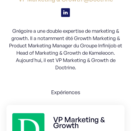
Grégoire a une double expertise de marketing &
growth. Il a notamment été Growth Marketing &
Product Marketing Manager du Groupe Infinijob et
Head of Marketing & Growth de Kameleoon.
Aujourd'hui, il est VP Marketing & Growth de
Doctrine.
Expériences
VP Marketing &
Growth