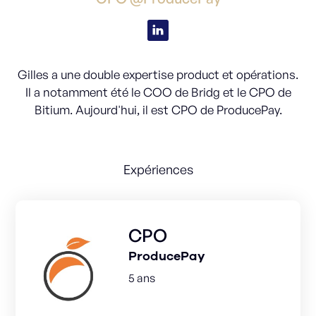
Gilles a une double expertise product et opérations.
Il a notamment été le COO de Bridg et le CPO de
Bitium. Aujourd'hui, il est CPO de ProducePay.
Expériences
CPO
ProducePay
5 ans