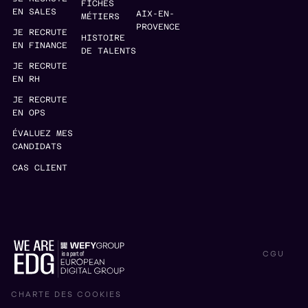
FICHES
EN SALES
AIX-EN-
MÉTIERS
PROVENCE
JE RECRUTE
HISTOIRE
EN FINANCE
DE TALENTS
JE RECRUTE
EN RH
JE RECRUTE
EN OPS
ÉVALUEZ MES
CANDIDATS
CAS CLIENT
CGU
CHARTE DES COOKIES