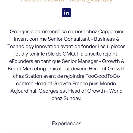
Georges a commencé sa carrière chez Capgemini
Invent comme Senior Consultant - Business &
Technology Innovation avant de fonder Les 5 pièces
et d'y tenir le rôle de CMO. Il a ensuite rejoint
eFounders en tant que Senior Manager - Growth &
Brand Marketing. Puis il est devenu Head of Growth
chez Station avant de rejoindre TooGoodToGo
comme Head of Growth France puis Monde.
Aujourd'hui, Georges est Head of Growth - World
chez Sunday.
Expériences