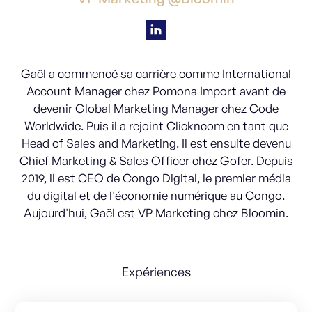
Gaël a commencé sa carrière comme International
Account Manager chez Pomona Import avant de
devenir Global Marketing Manager chez Code
Worldwide. Puis il a rejoint Clickncom en tant que
Head of Sales and Marketing. Il est ensuite devenu
Chief Marketing & Sales Officer chez Gofer. Depuis
2019, il est CEO de Congo Digital, le premier média
du digital et de l'économie numérique au Congo.
Aujourd'hui, Gaël est VP Marketing chez Bloomin.
Expériences