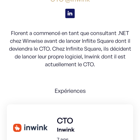
Florent a commencé en tant que consultant .NET
chez Winwise avant de lancer Infiite Square dont il
deviendra le CTO. Chez Infinite Square, ils décident
de lancer leur propre logiciel, Inwink dont il est
actuellement le CTO.
Expériences
CTO
Inwink
7 ans