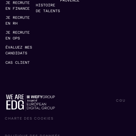
PROVENCE
JE RECRUTE
HISTOIRE
EN FINANCE
DE TALENTS
JE RECRUTE
EN RH
JE RECRUTE
EN OPS
ÉVALUEZ MES
CANDIDATS
CAS CLIENT
CGU
CHARTE DES COOKIES