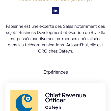
Fabienne est une experte des Sales notamment des
sujets Business Development et Gestion de BU. Elle
est passée par diverses entreprises spécialisées
dans les télécommunications. Aujourd'hui, elle est
CRO chez Cafeyn.
Expériences
Chief Revenue
Officer
Cafeyn