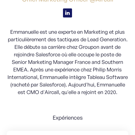
Emmanuelle est une experte en Marketing et plus
particulièrement des tactiques de Lead Generation.
Elle débute sa carrière chez Groupon avant de
rejoindre Salesforce où elle occupe le poste de
Senior Marketing Manager France and Southern
EMEA. Après une expérience chez Philip Morris
International, Emmanuelle intègre Tableau Software
(racheté par Salesforce). Aujourd'hui, Emmanuelle
est CMO d'Aircall, qu'elle a rejoint en 2020.
Expériences