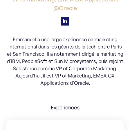
@Oracle
Emmanuel a une large expérience en marketing
international dans les géants de la tech entre Paris
et San Francisco. Il a notamment dirigé le marketing
d'IBM, PeopleSoft et Sun Microsystems, puis rejoint
Salesforce comme VP of Corporate Marketing.
Aujourd'hui, il est VP of Marketing, EMEA CX
Applications d'Oracle.
Expériences