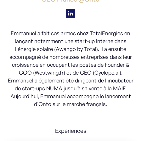
Emmanuel a fait ses armes chez TotalEnergies en
lançant notamment une start-up interne dans
l'énergie solaire (Awango by Total). Il a ensuite
accompagné de nombreuses entreprises dans leur
croissance en occupant les postes de Founder &
COO (Westwing.fr) et de CEO (Cyclope.ai).
Emmanuel a également été dirigeant de l'incubateur
de start-ups NUMA jusqu'à sa vente à la MAIF.
Aujourd'hui, Emmanuel accompagne le lancement
d'Onto sur le marché français.
Expériences