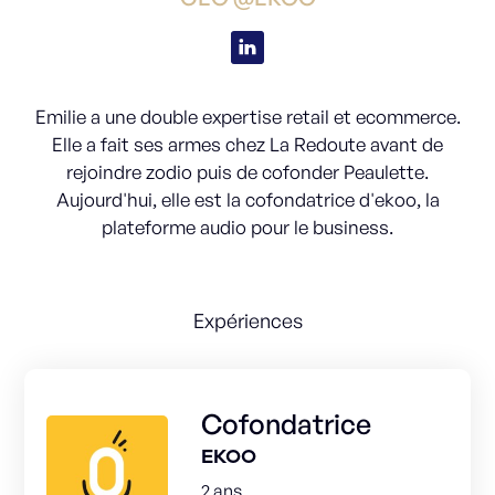
Emilie a une double expertise retail et ecommerce.
Elle a fait ses armes chez La Redoute avant de
rejoindre zodio puis de cofonder Peaulette.
Aujourd'hui, elle est la cofondatrice d'ekoo, la
plateforme audio pour le business.
Expériences
Cofondatrice
EKOO
2 ans