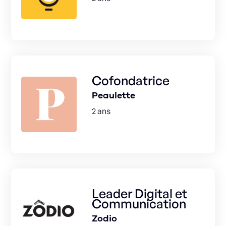
Cofondatrice
Peaulette
2 ans
Leader Digital et
Communication
Zodio