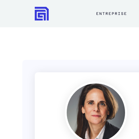
ENTREPRISE