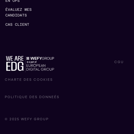
EN OPS
ÉVALUEZ MES
CANDIDATS
CAS CLIENT
CGU
CHARTE DES COOKIES
POLITIQUE DES DONNEÉS
© 2025 WEFY GROUP