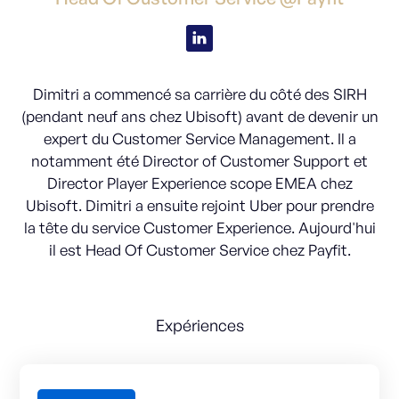
Dimitri a commencé sa carrière du côté des SIRH
(pendant neuf ans chez Ubisoft) avant de devenir un
expert du Customer Service Management. Il a
notamment été Director of Customer Support et
Director Player Experience scope EMEA chez
Ubisoft. Dimitri a ensuite rejoint Uber pour prendre
la tête du service Customer Experience. Aujourd'hui
il est Head Of Customer Service chez Payfit.
Expériences