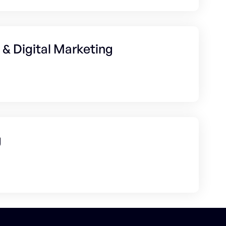
& Digital Marketing
g