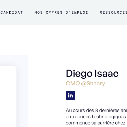
CANDIDAT
NOS OFFRES D'EMPLOI
RESSOURCE
Diego Isaac
CMO @Shaary
Au cours des 8 dernières an
entreprises technologiques 
commencé sa carrière chez 