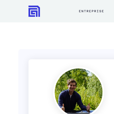
ENTREPRISE