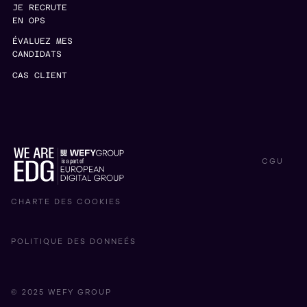
JE RECRUTE
EN OPS
ÉVALUEZ MES
CANDIDATS
CAS CLIENT
CGU
CHARTE DES COOKIES
POLITIQUE DES DONNEÉS
© 2025 WEFY GROUP