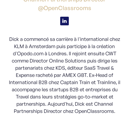
@OpenClassrooms
Dick a commencé sa carrière à l'international chez
KLM à Amsterdam puis participe à la création
d'Opodo.com à Londres. Il rejoint ensuite CWT
comme Director Online Solutions puis dirige les
partenariats chez KDS, éditeur SaaS Travel &
Expense racheté par AMEX GBT. Ex-Head of
International B2B chez Captain Train et Trainline, il
accompagne les startups B2B et entreprises du
Travel dans leurs stratégies go-to-market et
partnerships. Aujourd'hui, Dick est Channel
Partnerships Director chez OpenClassrooms.