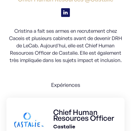
Cristina a fait ses armes en recrutement chez
Caceis et plusieurs cabinets avant de devenir DRH
de LeCab. Aujourd'hui, elle est Chief Human
Resources Officer de Castalie. Elle est également
très impliquée dans les sujets impact et inclusion.
Expériences
Chief Human
Resources Officer
Castalie