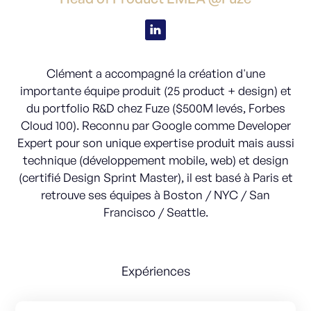
Clément a accompagné la création d'une
importante équipe produit (25 product + design) et
du portfolio R&D chez Fuze ($500M levés, Forbes
Cloud 100). Reconnu par Google comme Developer
Expert pour son unique expertise produit mais aussi
technique (développement mobile, web) et design
(certifié Design Sprint Master), il est basé à Paris et
retrouve ses équipes à Boston / NYC / San
Francisco / Seattle.
Expériences