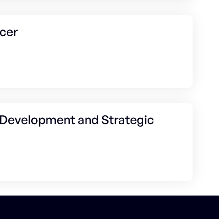
cer
s Development and Strategic