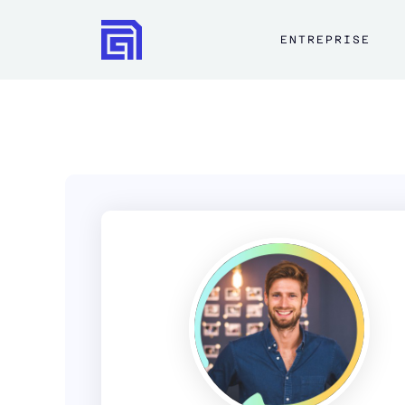
ENTREPRISE