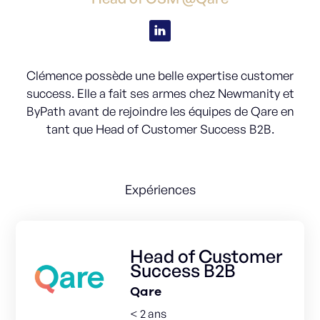
Clémence possède une belle expertise customer
success. Elle a fait ses armes chez Newmanity et
ByPath avant de rejoindre les équipes de Qare en
tant que Head of Customer Success B2B.
Expériences
Head of Customer
Success B2B
Qare
< 2 ans