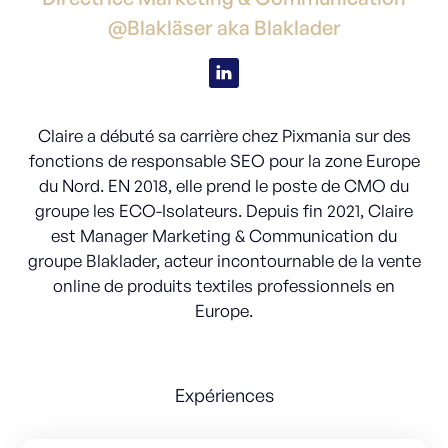
@Blakläser aka Blaklader
Claire a débuté sa carrière chez Pixmania sur des
fonctions de responsable SEO pour la zone Europe
du Nord. EN 2018, elle prend le poste de CMO du
groupe les ECO-Isolateurs. Depuis fin 2021, Claire
est Manager Marketing & Communication du
groupe Blaklader, acteur incontournable de la vente
online de produits textiles professionnels en
Europe.
Expériences