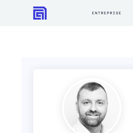
ENTREPRISE