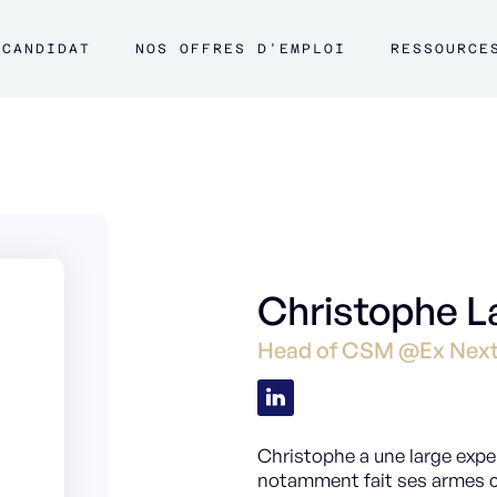
CANDIDAT
NOS OFFRES D'EMPLOI
RESSOURCE
Christophe L
Head of CSM @Ex Next
Christophe a une large expe
notamment fait ses armes c