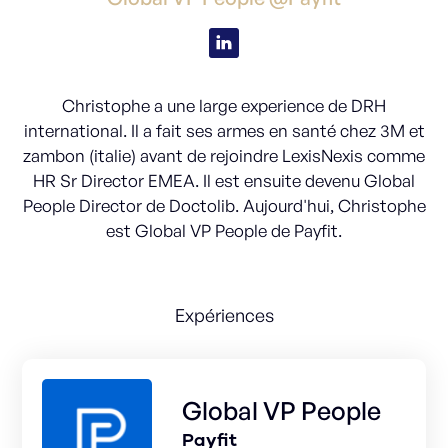
Christophe a une large experience de DRH
international. Il a fait ses armes en santé chez 3M et
zambon (italie) avant de rejoindre LexisNexis comme
HR Sr Director EMEA. Il est ensuite devenu Global
People Director de Doctolib. Aujourd'hui, Christophe
est Global VP People de Payfit.
Expériences
Global VP People
Payfit