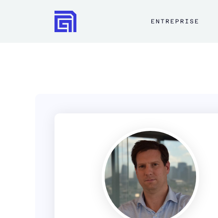
ENTREPRISE