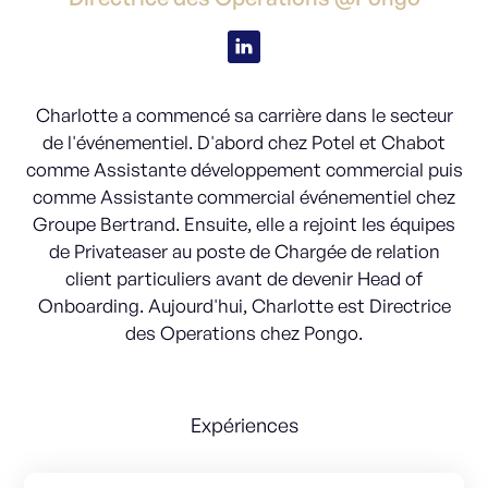
Charlotte a commencé sa carrière dans le secteur
de l'événementiel. D'abord chez Potel et Chabot
comme Assistante développement commercial puis
comme Assistante commercial événementiel chez
Groupe Bertrand. Ensuite, elle a rejoint les équipes
de Privateaser au poste de Chargée de relation
client particuliers avant de devenir Head of
Onboarding. Aujourd'hui, Charlotte est Directrice
des Operations chez Pongo.
Expériences