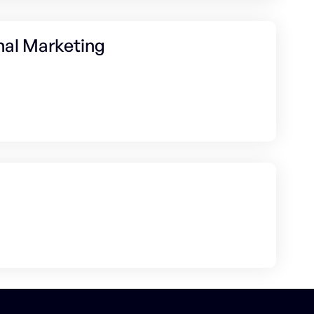
nal Marketing