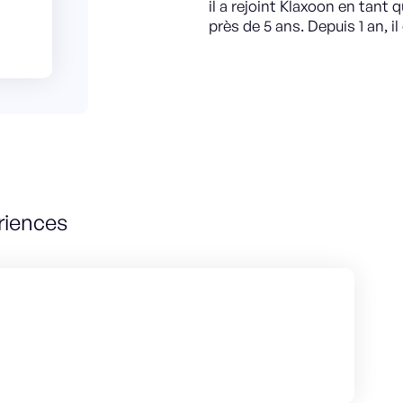
il a rejoint Klaxoon en tant
près de 5 ans. Depuis 1 an, 
riences