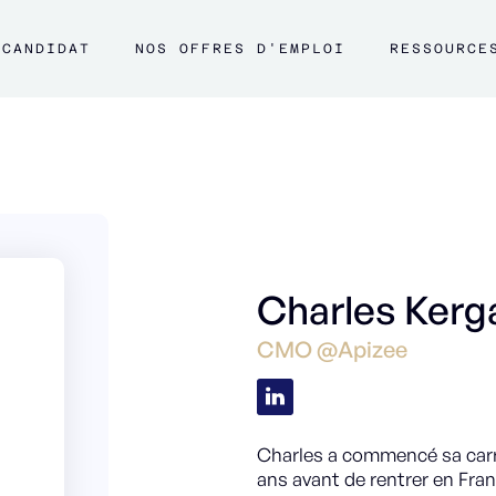
CANDIDAT
NOS OFFRES D'EMPLOI
RESSOURCE
Charles Kerg
CMO @Apizee
Charles a commencé sa carri
ans avant de rentrer en Fran