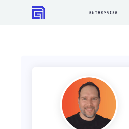
ENTREPRISE