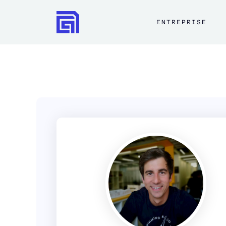
ENTREPRISE