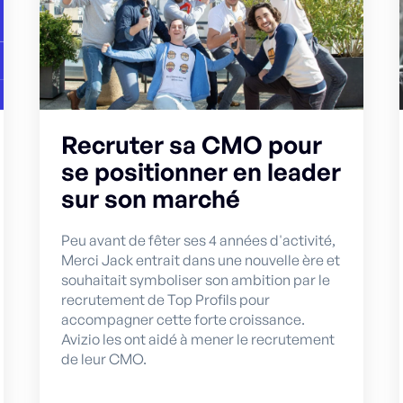
Recruter sa CMO pour
se positionner en leader
sur son marché
Peu avant de fêter ses 4 années d'activité,
Merci Jack entrait dans une nouvelle ère et
souhaitait symboliser son ambition par le
recrutement de Top Profils pour
accompagner cette forte croissance.
Avizio les ont aidé à mener le recrutement
de leur CMO.