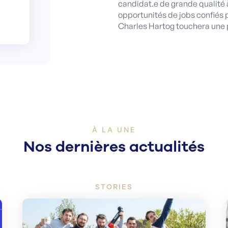
candidat.e de grande qualité 
opportunités de jobs confiés 
Charles Hartog touchera une
À LA UNE
Nos dernières actualités
STORIES