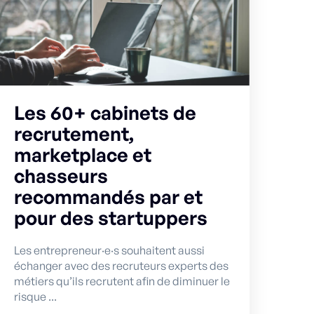
Les 60+ cabinets de
recrutement,
marketplace et
chasseurs
recommandés par et
pour des startuppers
Les entrepreneur·e·s souhaitent aussi
échanger avec des recruteurs experts des
métiers qu’ils recrutent afin de diminuer le
risque ...