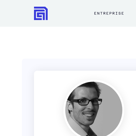
ENTREPRISE