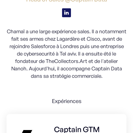
Chamaï a une large expérience sales. Il a notamment
fait ses armes chez Lagardère et Cisco, avant de
rejoindre Salesforce à Londres puis une entreprise
de cybersecurité à Tel aviv. Il a ensuite été le
fondateur de TheCollectors.Art et de l'atelier
Nanoh. Aujourd'hui, il accompagne Captain Data
dans sa stratégie commerciale.
Expériences
Captain GTM