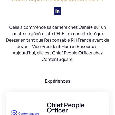
Celia a commencé sa carrière chez Canal+ sur un
poste de généraliste RH. Elle a ensuite intégré
Deezer en tant que Responsable RH France avant de
devenir Vice President Human Resources.
Aujourd'hui, elle est Chief People Officer chez
ContentSquare.
Expériences
Chief People
Officer