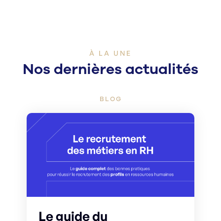
À LA UNE
Nos dernières actualités
BLOG
Le guide du