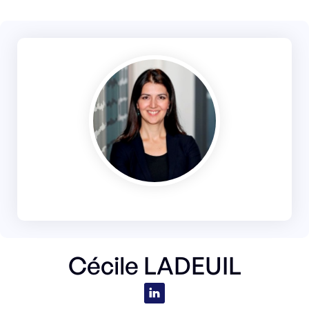
Cécile LADEUIL