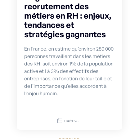
recrutement des
métiers en RH : enjeux,
tendances et
stratégies gagnantes
En France, on estime qu’environ 280 000
personnes travaillent dans les métiers
des RH, soit environ 1% de la population
active et 1 à 3% des effectifs des
entreprises, en fonction de leur taille et
de l’importance qu’elles accordent à
l’enjeu humain.
04/2025