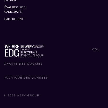
EN OPS
ÉVALUEZ MES
CANDIDATS
CAS CLIENT
CGU
CHARTE DES COOKIES
POLITIQUE DES DONNEÉS
© 2025 WEFY GROUP