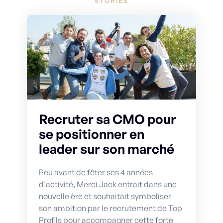
STORIES
Recruter sa CMO pour
se positionner en
leader sur son marché
Peu avant de fêter ses 4 années
d'activité, Merci Jack entrait dans une
nouvelle ère et souhaitait symboliser
son ambition par le recrutement de Top
Profils pour accompagner cette forte