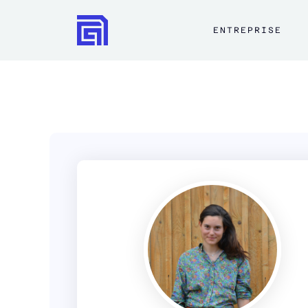
ENTREPRISE