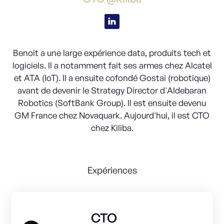
Benoit a une large expérience data, produits tech et
logiciels. Il a notamment fait ses armes chez Alcatel
et ATA (IoT). Il a ensuite cofondé Gostai (robotique)
avant de devenir le Strategy Director d'Aldebaran
Robotics (SoftBank Group). Il est ensuite devenu
GM France chez Novaquark. Aujourd'hui, il est CTO
chez Kiliba.
Expériences
CTO