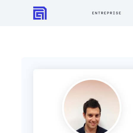
ENTREPRISE